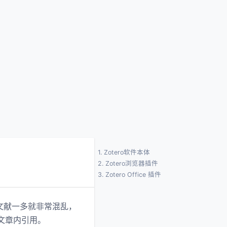
1.
Zotero软件本体
2.
Zotero浏览器插件
3.
Zotero Office 插件
文献一多就非常混乱，
文章内引用。