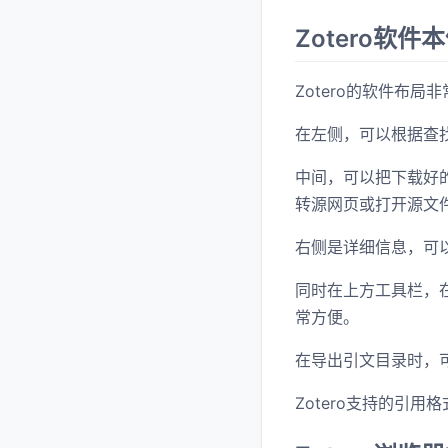
Zotero软件
Zotero的软件布
在左侧，可以根据查
中间，可以把下载好的
转源网页或打开源文
右侧是详细信息，可
同时在上方工具栏，在知
常方便。
在导出引文目录时，
Zotero支持的引用