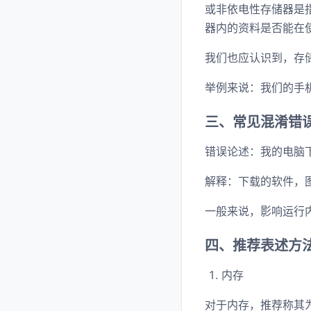
或非依电性存储器是
器内的资料是否能在使
我们也应认识到，存
举例来说：我们的手机
三、常见混淆错
错误论述：我的电脑
解释：下载的软件，
一般来说，影响运行
四、推荐表述方
内存
对于内存，推荐称其