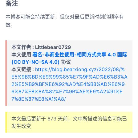
备注
本博客可能会持续更新，但仅对最后更新时刻的频率有
效。
本文作者 : Littlebear0729
本文使用
署名-非商业性使用-相同方式共享 4.0 国际
(CC BY-NC-SA 4.0)
协议
本文链接 :
https://blog.bearxiong.xyz/2022/08/%
E5%9B%BD%E9%99%85%E7%9F%AD%E6%B3%A
2%E5%B9%BF%E6%92%AD%E4%B8%AD%E6%9
6%87%E8%8A%82%E7%9B%AE%E9%A2%91%E
7%8E%87%E8%A1%A8/
本文最后更新于
673
天前，文中所描述的信息可能已
发生改变