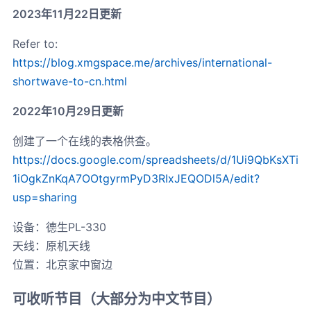
2023年11月22日更新
Refer to:
https://blog.xmgspace.me/archives/international-
shortwave-to-cn.html
2022年10月29日更新
创建了一个在线的表格供查。
https://docs.google.com/spreadsheets/d/1Ui9QbKsXTi
1iOgkZnKqA7OOtgyrmPyD3RIxJEQODl5A/edit?
usp=sharing
设备：德生PL-330
天线：原机天线
位置：北京家中窗边
可收听节目（大部分为中文节目）