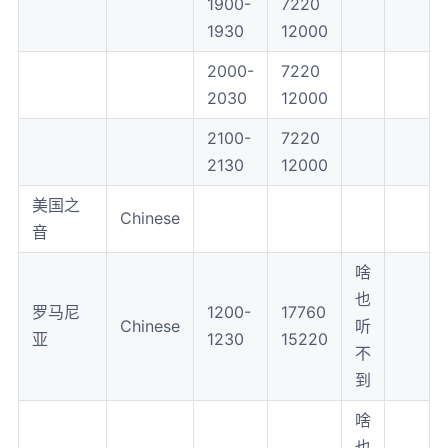
1900-
7220
1930
12000
2000-
7220
2030
12000
2100-
7220
2130
12000
美国之
Chinese
音
啥
也
罗马尼
1200-
17760
Chinese
听
亚
1230
15220
不
到
啥
也